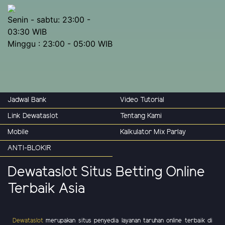
Senin - sabtu: 23:00 -
03:30 WIB
Minggu : 23:00 - 05:00 WIB
Jadwal Bank
Video Tutorial
Link Dewataslot
Tentang Kami
Mobile
Kalkulator Mix Parlay
ANTI-BLOKIR
Dewataslot Situs Betting Online
Terbaik Asia
Dewataslot
merupakan situs penyedia layanan taruhan online terbaik di