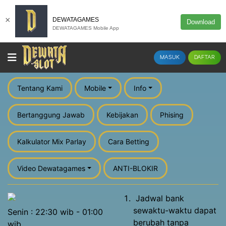
×
DEWATAGAMES
Download
DEWATAGAMES Mobile App
MASUK
DAFTAR
Tentang Kami
Mobile
Info
Bertanggung Jawab
Kebijakan
Phising
Kalkulator Mix Parlay
Cara Betting
Video Dewatagames
ANTI-BLOKIR
Jadwal bank
sewaktu-waktu dapat
Senin : 22:30 wib - 01:00
berubah tanpa
wib