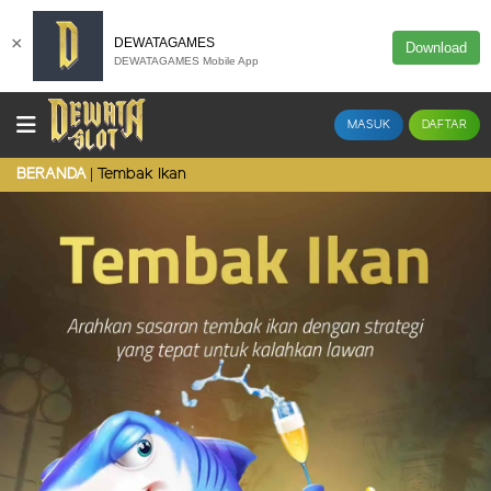
×
DEWATAGAMES
Download
DEWATAGAMES Mobile App
MASUK
DAFTAR
Tembak Ikan
BERANDA